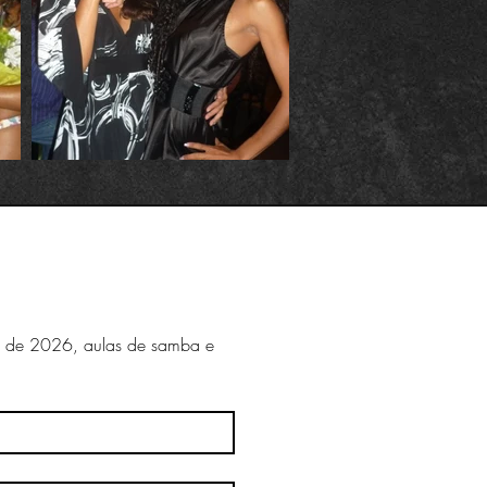
l de 2026, aulas de samba e 