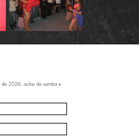
l de 2026, aulas de samba e 