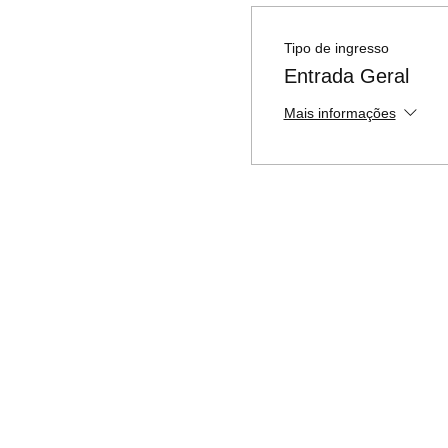
Tipo de ingresso
Entrada Geral
Mais informações