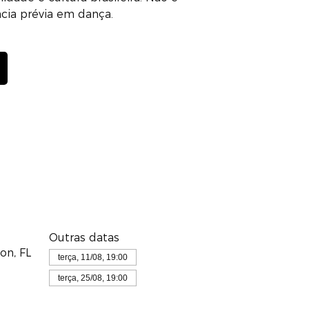
ncia prévia em dança.
Outras datas
on, FL
terça, 11/08, 19:00
terça, 25/08, 19:00