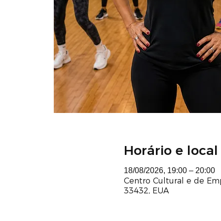
Horário e local
18/08/2026, 19:00 – 20:00
Centro Cultural e de Em
33432, EUA