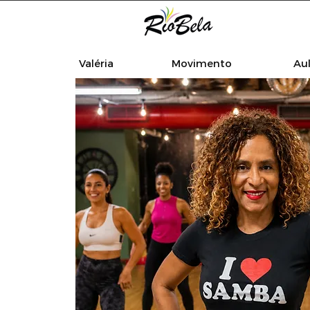
Valéria
Movimento
Au