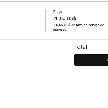
Preço
26,00 US$
+ 0,65 US$ de taxa de serviço de
ingresso
Total