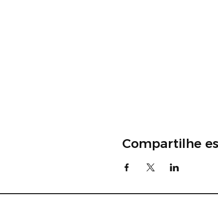
Compartilhe es