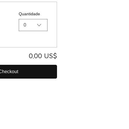
Quantidade
0
0,00 US$
Checkout