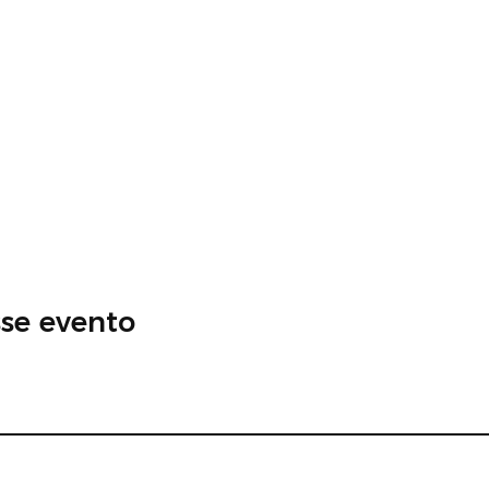
se evento