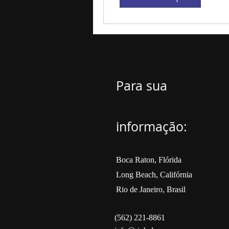
Para sua
informação:
Boca Raton, Flórida
Long Beach, Califórnia
Rio de Janeiro, Brasil
(562) 221-8861