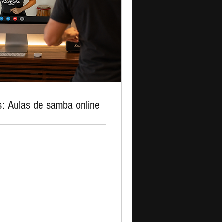
s: Aulas de samba online