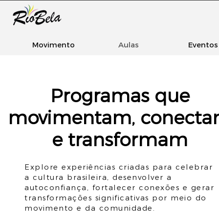
Movimento
Aulas
Eventos
Programas que
movimentam, conect
e transformam
Explore experiências criadas para celebrar
a cultura brasileira, desenvolver a
autoconfiança, fortalecer conexões e gerar
transformações significativas por meio do
movimento e da comunidade.