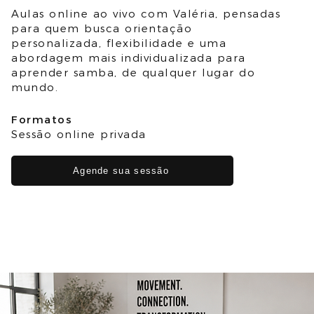
Aulas online ao vivo com Valéria, pensadas
para quem busca orientação
personalizada, flexibilidade e uma
abordagem mais individualizada para
aprender samba, de qualquer lugar do
mundo.
Formatos
Sessão online privada
Agende sua sessão