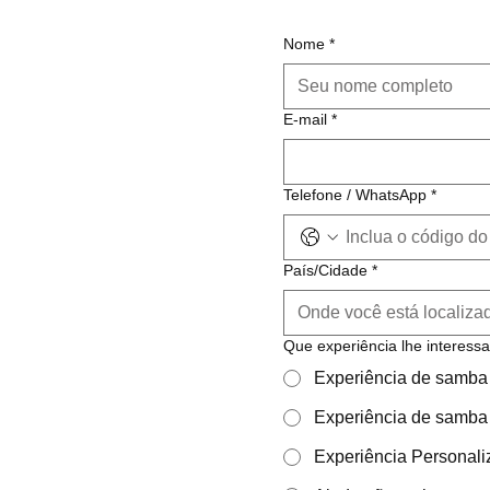
Nome
*
E-mail
*
Telefone / WhatsApp
*
País/Cidade
*
Que experiência lhe interess
Experiência de samba 
Experiência de samba 
Experiência Personal