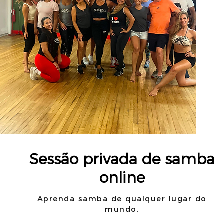
Sessão privada de samba
online
Aprenda samba de qualquer lugar do
mundo.