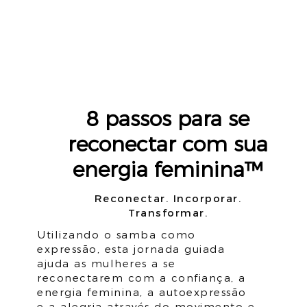
8 passos para se
reconectar com sua
energia feminina™
Reconectar. Incorporar.
Transformar.
Utilizando o samba como
expressão, esta jornada guiada
ajuda as mulheres a se
reconectarem com a confiança, a
energia feminina, a autoexpressão
e a alegria através do movimento e