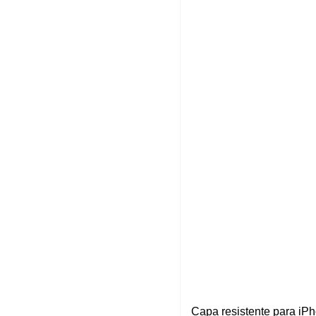
Capa resistente para 