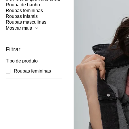
Roupa de banho
Roupas femininas
Roupas infantis
Roupas masculinas
Mostrar mais
Filtrar
Tipo de produto
Roupas femininas