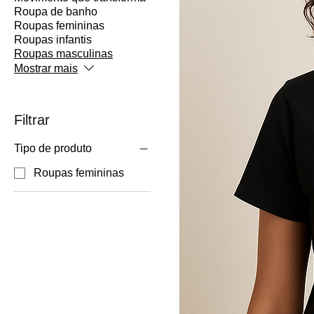
Roupa de banho
Roupas femininas
Roupas infantis
Roupas masculinas
Mostrar mais
Filtrar
Tipo de produto
Roupas femininas